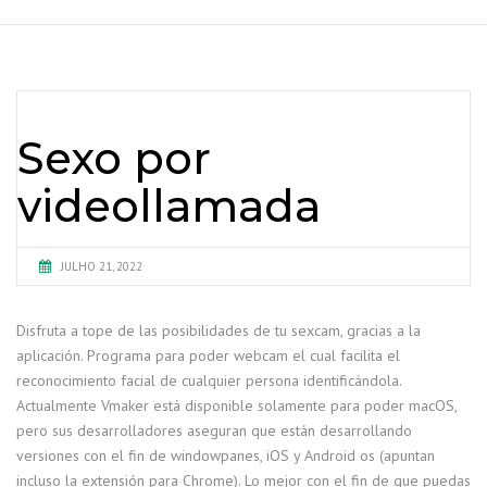
Sexo por
videollamada
JULHO 21, 2022
Disfruta a tope de las posibilidades de tu sexcam, gracias a la
aplicación. Programa para poder webcam el cual facilita el
reconocimiento facial de cualquier persona identificándola.
Actualmente Vmaker está disponible solamente para poder macOS,
pero sus desarrolladores aseguran que están desarrollando
versiones con el fin de windowpanes, iOS y Android os (apuntan
incluso la extensión para Chrome). Lo mejor con el fin de que puedas