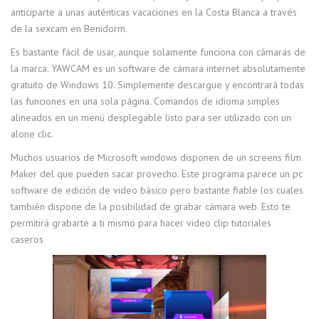
anticiparte a unas auténticas vacaciones en la Costa Blanca a través
de la sexcam en Benidorm.
Es bastante fácil de usar, aunque solamente funciona con cámaras de
la marca. YAWCAM es un software de cámara internet absolutamente
gratuito de Windows 10. Simplemente descargue y encontrará todas
las funciones en una sola página. Comandos de idioma simples
alineados en un menú desplegable listo para ser utilizado con un
alone clic.
Muchos usuarios de Microsoft windows disponen de un screens film
Maker del que pueden sacar provecho. Este programa parece un pc
software de edición de video básico pero bastante fiable los cuales
también dispone de la posibilidad de grabar cámara web. Esto te
permitirá grabarte a ti mismo para hacer video clip tutoriales
caseros.