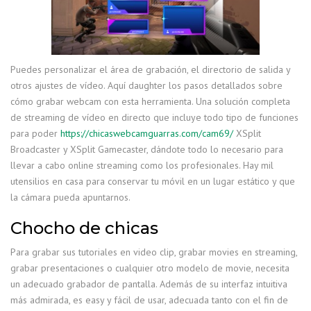
Puedes personalizar el área de grabación, el directorio de salida y
otros ajustes de vídeo. Aquí daughter los pasos detallados sobre
cómo grabar webcam con esta herramienta. Una solución completa
de streaming de vídeo en directo que incluye todo tipo de funciones
para poder
https://chicaswebcamguarras.com/cam69/
XSplit
Broadcaster y XSplit Gamecaster, dándote todo lo necesario para
llevar a cabo online streaming como los profesionales. Hay mil
utensilios en casa para conservar tu móvil en un lugar estático y que
la cámara pueda apuntarnos.
Chocho de chicas
Para grabar sus tutoriales en video clip, grabar movies en streaming,
grabar presentaciones o cualquier otro modelo de movie, necesita
un adecuado grabador de pantalla. Además de su interfaz intuitiva
más admirada, es easy y fácil de usar, adecuada tanto con el fin de