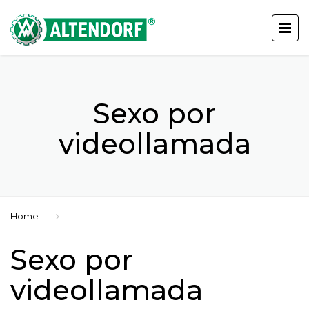
Sexo por
videollamada
Home
Sexo por
videollamada