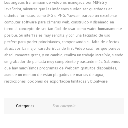
Los angeles transmisión de video es manejada por MJPEG y
JavaScript, mientras que las imágenes suelen ser guardadas en
distintos formatos, como JPG o PNG. Yawcam parece un excelente
computer software para cámaras web, construido y diseñado en
torno al concepto de ser tan fácil de usar como water humanamente
posible. Su interfaz es muy sencilla y con una facilidad de uso
perfect para poder principiantes, compensando su falta de efectos
atractivos. La major característica de first Video catch es que parece
absolutamente gratis, y en cambio, realiza un trabajo increíble, siendo
un grabador de pantalla muy competente y bastante más. Sabemos
que hay muchísimos programas de Webcam gratuitos disponibles,
aunque un monton de están plagados de marcas de agua,
restricciones, opciones de exportación limitadas y bloatware.
Categorias
Sem categoria