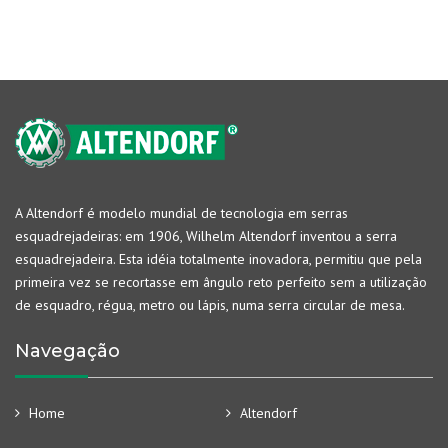
A Altendorf é modelo mundial de tecnologia em serras
esquadrejadeiras: em 1906, Wilhelm Altendorf inventou a serra
esquadrejadeira. Esta idéia totalmente inovadora, permitiu que pela
primeira vez se recortasse em ângulo reto perfeito sem a utilização
de esquadro, régua, metro ou lápis, numa serra circular de mesa.
Navegação
Home
Altendorf