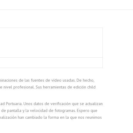
mbinaciones de las fuentes de vídeo usadas. De hecho,
nivel profesional. Sus herramientas de edición child
ad Portuaria. Unos datos de verificación que se actualizan
 de pantalla y la velocidad de fotogramas. Espero que
obalización han cambiado la forma en la que nos reunimos