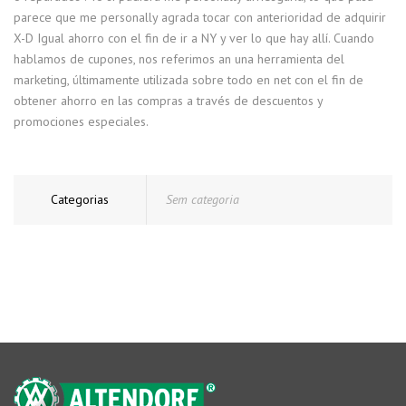
parece que me personally agrada tocar con anterioridad de adquirir
X-D Igual ahorro con el fin de ir a NY y ver lo que hay allí. Cuando
hablamos de cupones, nos referimos an una herramienta del
marketing, últimamente utilizada sobre todo en net con el fin de
obtener ahorro en las compras a través de descuentos y
promociones especiales.
Categorias
Sem categoria