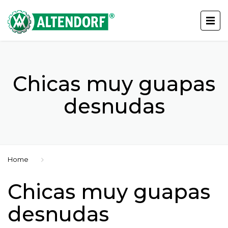
Chicas muy guapas
desnudas
Home
Chicas muy guapas
desnudas