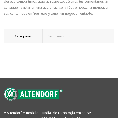
deseas compartirnos algo al respecto, déjanos tus comentarios. Si
consiguen captar an una audiencia, será fácil empezar a monetizar
sus contenidos en YouTube y tener un negocio rentable.
Categorias
Sem categoria
A Altendorf é modelo mundial de tecnologia em serras